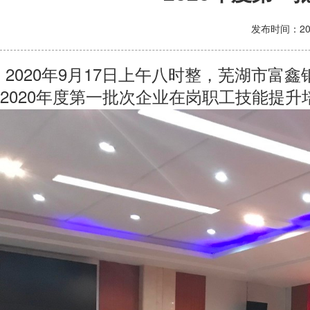
发布时间：
2
2020年9月17日上午八时整，芜湖市
2020年度第一批次企业在岗职工技能提升