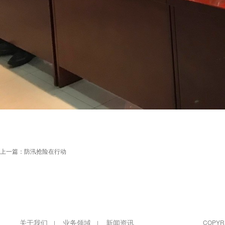
上一篇：防汛抢险在行动
关于我们
业务领域
新闻资讯
COPY
|
|