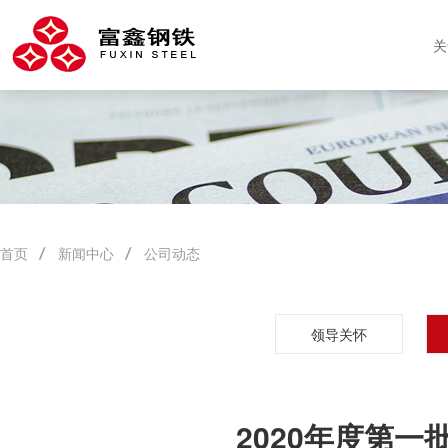
关
首页
新闻中心
公司动态
领导关怀
2020年度第