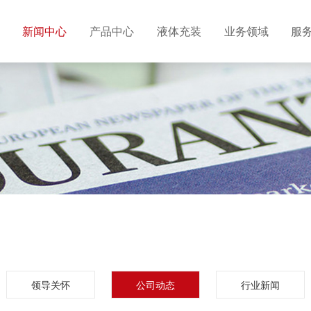
新闻中心
产品中心
液体充装
业务领域
服
领导关怀
公司动态
行业新闻