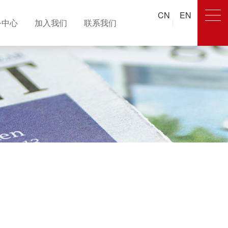
CN
EN
务中心
加入我们
联系我们