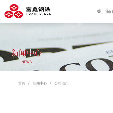
关于我们
新闻中心
NEWS
首页
新闻中心
公司动态