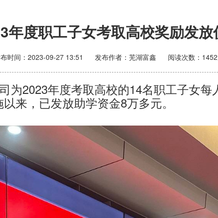
023年度职工子女考取高校奖励发放
发布时间：
2023-09-27 13:51
发布作者：
芜湖富鑫
阅读次数：
1452
为2023年度考取高校的14名职工子女每人
施以来，已发放助学资金8万多元。